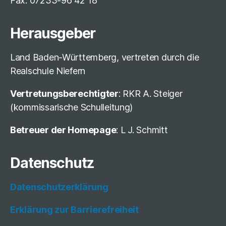
Fax: 07233-96 42 18
Herausgeber
Land Baden-Württemberg, vertreten durch die
Realschule Niefern
Vertretungsberechtigter
: RKR A. Steiger
(kommissarische Schulleitung)
Betreuer der Homepage
: L J. Schmitt
Datenschutz
Datenschutzerklärung
Erklärung zur Barrierefreiheit