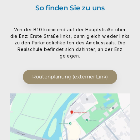
So finden Sie zu uns
Von der B10 kommend auf der Hauptstraße über
die Enz: Erste Straße links, dann gleich wieder links
zu den Parkmöglichkeiten des Ameliussaals. Die
Realschule befindet sich dahinter, an der Enz
gelegen.
Routenplanung (externer Link)