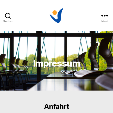
Suchen
Menü
Impressum
Anfahrt